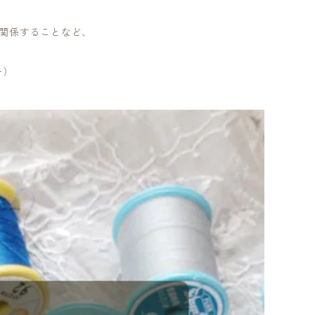
関係することなど、
ー）