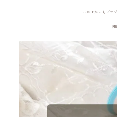
このほかにもブラ
随