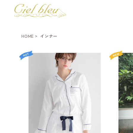
HOME
インナー