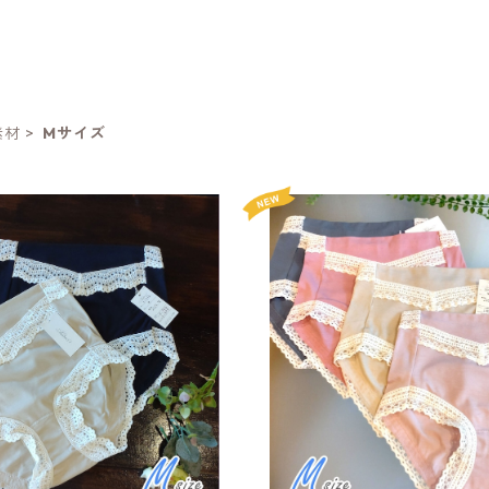
素材
Mサイズ