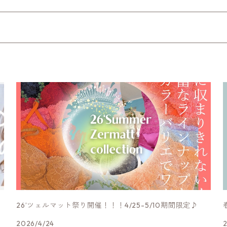
26’ツェルマット祭り開催！！！4/25-5/10期間限定♪
2026/4/24