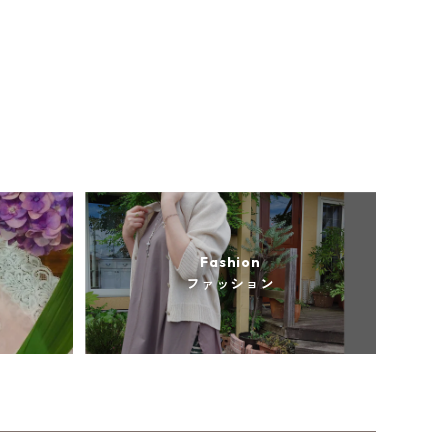
Fashion
ファッション