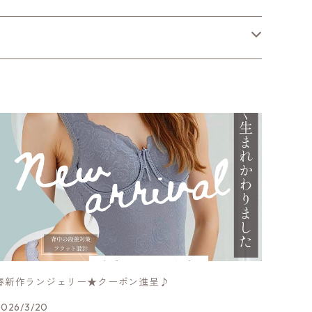
春新作ランジェリー★クーポン進呈♪
2026/3/20