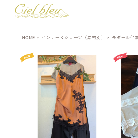
HOME
インナー＆ショーツ（素材別）
モダール他