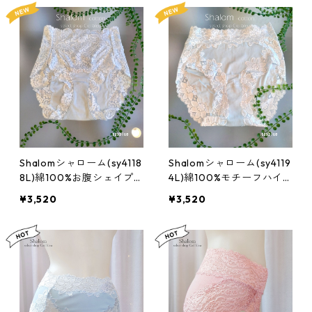
Shalomシャローム(sy4118
Shalomシャローム(sy4119
8L)綿100%お腹シェイプ
4L)綿100%モチーフハイ
ハイレグショーツ:Lサイズ
レグショーツ:Lサイズ
¥3,520
¥3,520