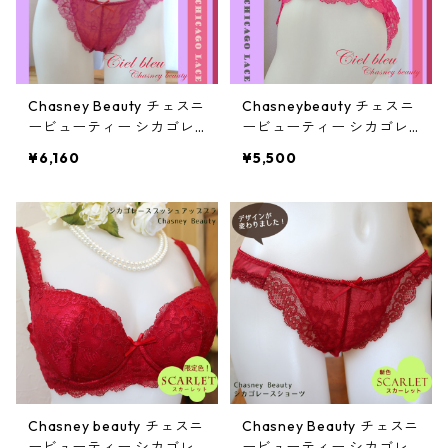
Chasney Beauty チェスニ
Chasneybeauty チェスニ
ービューティー シカゴレ
ービューティー シカゴレ
ースショーツ(キャバレー)
ースタンガ(キャバレー)：
¥6,160
¥5,500
al87082ca
al87029ca
Chasney beauty チェスニ
Chasney Beauty チェスニ
ービューティー シカゴレ
ービューティー シカゴレ