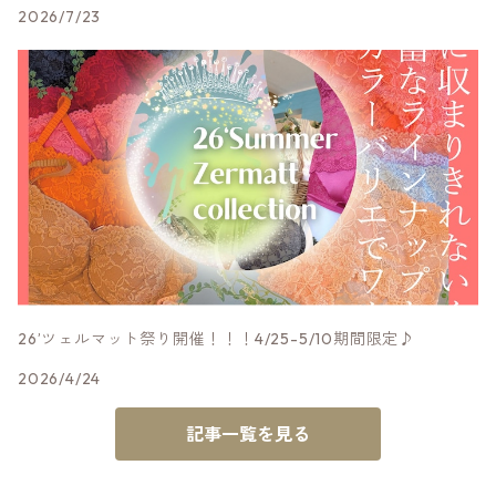
2026/7/23
26’ツェルマット祭り開催！！！4/25-5/10期間限定♪
2026/4/24
記事一覧を見る