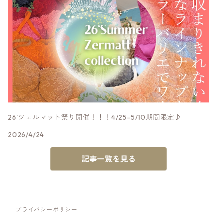
26’ツェルマット祭り開催！！！4/25-5/10期間限定♪
2026/4/24
記事一覧を見る
プライバシーポリシー